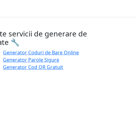
lte servicii de generare de
ate 🔧
Generator Coduri de Bare Online
Generator Parole Sigure
Generator Cod QR Gratuit